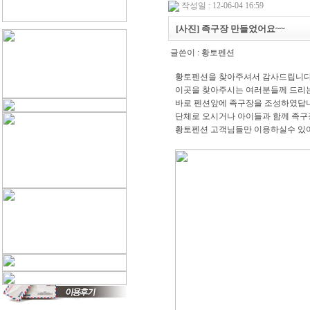
작성일 : 12-06-04 16:59
[사진] 족구장 만들었어요~~
글쓴이 :
황토펜션
황토펜션을 찾아주셔서 감사드립니다
이곳을 찾아주시는 여러분들께 드리는
바로 펜션앞에 족구장을 조성하였답
단체로 오시거나 아이들과 함께 족구
황토펜션 고객님들만 이용하실수 있어