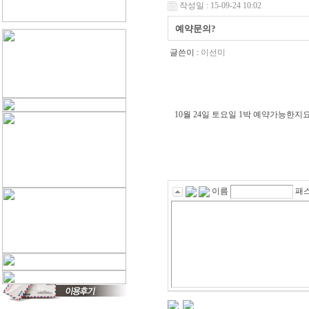
작성일 : 15-09-24 10:02
예약문의?
글쓴이 :
이선미
10월 24일 토요일 1박 예약가능한
이름
패